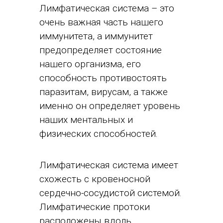
Лимфатическая система – это
очень важная часть нашего
иммунитета, а иммунитет
предопределяет состояние
нашего организма, его
способность противостоять
паразитам, вирусам, а также
именно он определяет уровень
наших ментальных и
физических способностей.
Лимфатическая система имеет
схожесть с кровеносной
сердечно-сосудистой системой.
Лимфатические протоки
расположены вдоль