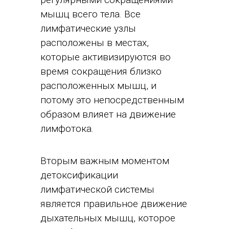
мышц всего тела. Все
лимфатические узлы
расположены в местах,
которые активизируются во
время сокращения близко
расположенных мышц, и
потому это непосредственным
образом влияет на движение
лимфотока.
Вторым важным моментом
детоксификации
лимфатической системы
является правильное движение
дыхательных мышц, которое