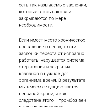
есть так называемые заслонки,
которые открываются и
закрываются по мере
необходимости.
Если имеет место хроническое
воспаление в венах, то эти
заслонки перестают исправно
работать, нарушается система
открывания и закрытия
клапанов в нужное для
организма время. В результате
мы имеем ситуацию застоя
венозной крови, и как
следствие этого – тромбоз вен
и другие осложнения.