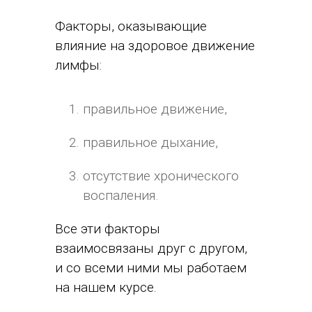
Факторы, оказывающие
влияние на здоровое движение
лимфы:
правильное движение,
правильное дыхание,
отсутствие хронического
воспаления.
Все эти факторы
взаимосвязаны друг с другом,
и со всеми ними мы работаем
на нашем курсе.