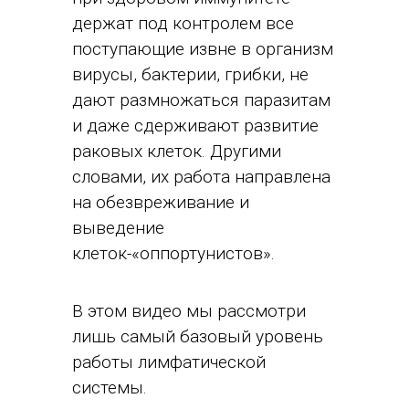
держат под контролем все
поступающие извне в организм
вирусы, бактерии, грибки, не
дают размножаться паразитам
и даже сдерживают развитие
раковых клеток. Другими
словами, их работа направлена
на обезвреживание и
выведение
клеток-«оппортунистов».
В этом видео мы рассмотри
лишь самый базовый уровень
работы лимфатической
системы.