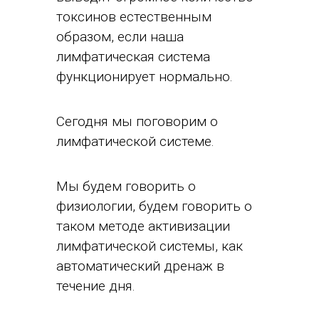
токсинов естественным
образом, если наша
лимфатическая система
функционирует нормально.
Сегодня мы поговорим о
лимфатической системе.
Мы будем говорить о
физиологии, будем говорить о
таком методе активизации
лимфатической системы, как
автоматический дренаж в
течение дня.