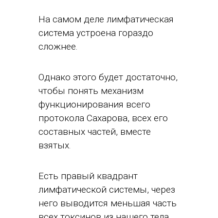
На самом деле лимфатическая
система устроена гораздо
сложнее.
Однако этого будет достаточно,
чтобы понять механизм
функционирования всего
протокола Сахарова, всех его
составных частей, вместе
взятых.
Есть правый квадрант
лимфатической системы, через
него выводится меньшая часть
всех токсинов из нашего тела.