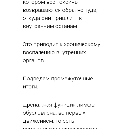
котором все токсины
возвращаются обратно туда,
откуда они пришли – к
внутренним органам.
Это приводит к хроническому
воспалению внутренних
органов.
Подведем промежуточные
итоги.
Дренажная функция лимфы
обусловлена, во-первых,
движением, то есть
регулярными сокращениями