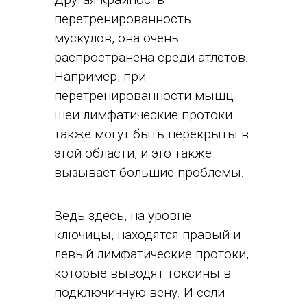
перетренированность
мускулов, она очень
распространена среди атлетов.
Например, при
перетренированности мышц
шеи лимфатические протоки
также могут быть перекрыты в
этой области, и это также
вызывает большие проблемы.
Ведь здесь, на уровне
ключицы, находятся правый и
левый лимфатические протоки,
которые выводят токсины в
подключичную вену. И если