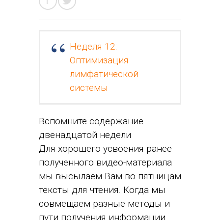
Неделя 12:
Оптимизация
лимфатической
системы
Вспомните содержание
двенадцатой недели
Для хорошего усвоения ранее
полученного видео-материала
мы высылаем Вам во пятницам
тексты для чтения. Когда мы
совмещаем разные методы и
пути получения информации