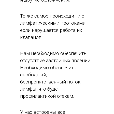
То же самое происходит и с
лимфатическими протоками,
если нарушается работа их
клапанов.
Нам необходимо обеспечить
отсутствие застойных явлений.
Необходимо обеспечить
свободный,
беспрепятственный поток
лимфы, что будет
профилактикой отекам.
У нас встроены все