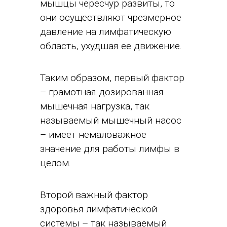
мышцы чересчур развиты, то
они осуществляют чрезмерное
давление на лимфатическую
область, ухудшая ее движение.
Таким образом, первый фактор
– грамотная дозированная
мышечная нагрузка, так
называемый мышечный насос
– имеет немаловажное
значение для работы лимфы в
целом.
Второй важный фактор
здоровья лимфатической
системы – так называемый