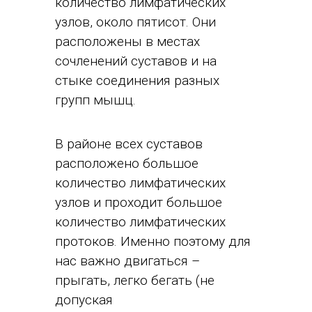
количество лимфатических
узлов, около пятисот. Они
расположены в местах
сочленений суставов и на
стыке соединения разных
групп мышц.
В районе всех суставов
расположено большое
количество лимфатических
узлов и проходит большое
количество лимфатических
протоков. Именно поэтому для
нас важно двигаться –
прыгать, легко бегать (не
допуская