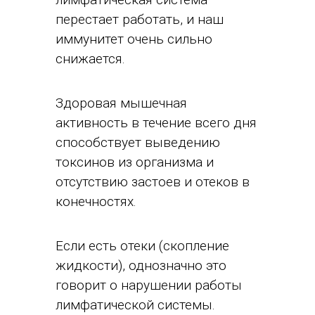
перестает работать, и наш
иммунитет очень сильно
снижается.
Здоровая мышечная
активность в течение всего дня
способствует выведению
токсинов из организма и
отсутствию застоев и отеков в
конечностях.
Если есть отеки (скопление
жидкости), однозначно это
говорит о нарушении работы
лимфатической системы.