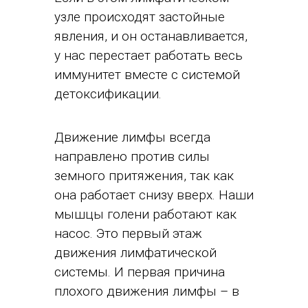
узле происходят застойные
явления, и он останавливается,
у нас перестает работать весь
иммунитет вместе с системой
детоксификации.
Движение лимфы всегда
направлено против силы
земного притяжения, так как
она работает снизу вверх. Наши
мышцы голени работают как
насос. Это первый этаж
движения лимфатической
системы. И первая причина
плохого движения лимфы – в