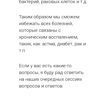
бактерий, раковых клеток и т.д.
Таким образом мы сможем
избежать всех болезней,
которые связаны с
хроническим воспалением,
таких, как: астма, диабет, рак и
т.п.
Если у вас есть какие-то
вопросы, я буду рад ответить
на наших очередных сессиях
вопросов и ответов.