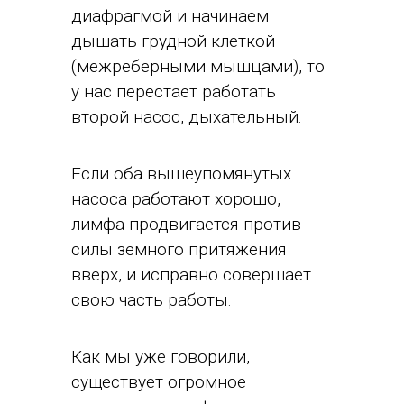
диафрагмой и начинаем
дышать грудной клеткой
(межреберными мышцами), то
у нас перестает работать
второй насос, дыхательный.
Если оба вышеупомянутых
насоса работают хорошо,
лимфа продвигается против
силы земного притяжения
вверх, и исправно совершает
свою часть работы.
Как мы уже говорили,
существует огромное