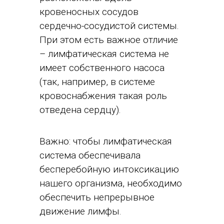
кровеносных сосудов
сердечно-сосудистой системы.
При этом есть важное отличие
– лимфатическая система не
имеет собственного насоса
(так, например, в системе
кровоснабжения такая роль
отведена сердцу).
Важно: чтобы лимфатическая
система обеспечивала
бесперебойную интоксикацию
нашего организма, необходимо
обеспечить непрерывное
движение лимфы.