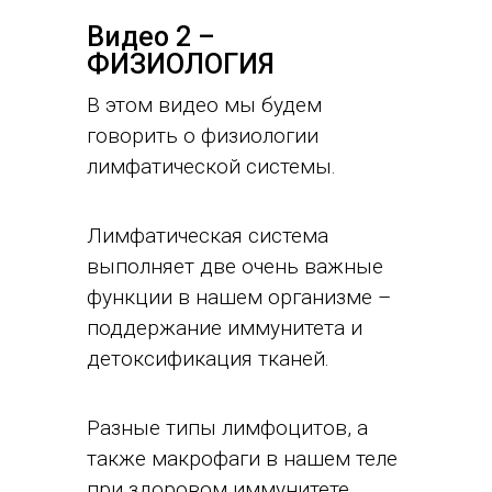
Видео 2 –
ФИЗИОЛОГИЯ
В этом видео мы будем
говорить о физиологии
лимфатической системы.
Лимфатическая система
выполняет две очень важные
функции в нашем организме –
поддержание иммунитета и
детоксификация тканей.
Разные типы лимфоцитов, а
также макрофаги в нашем теле
при здоровом иммунитете