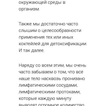
окружающей среды в
организм.
Также мы достаточно часто
слышим о целесообразности
применения тех или иных
коктейлей для детоксификации.
И так далее.
Наряду со всем этим, мы очень
часто забываем о том, что всё
наше тело насквозь пронизано
лимфатическими сосудами,
лимфатическими протоками,
которые каждую минуту
выводят огромное количество