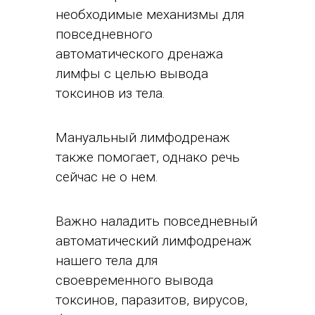
необходимые механизмы для
повседневного
автоматического дренажа
лимфы с целью вывода
токсинов из тела.
Мануальный лимфодренаж
также помогает, однако речь
сейчас не о нем.
Важно наладить повседневный
автоматический лимфодренаж
нашего тела для
своевременного вывода
токсинов, паразитов, вирусов,