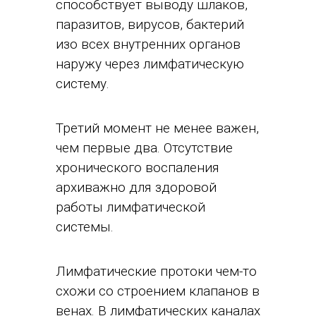
способствует выводу шлаков,
паразитов, вирусов, бактерий
изо всех внутренних органов
наружу через лимфатическую
систему.
Третий момент не менее важен,
чем первые два. Отсутствие
хронического воспаления
архиважно для здоровой
работы лимфатической
системы.
Лимфатические протоки чем-то
схожи со строением клапанов в
венах. В лимфатических каналах