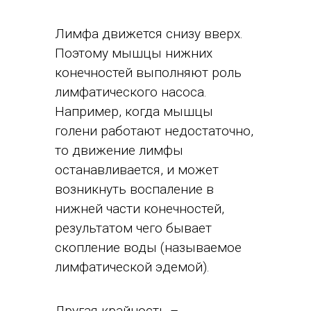
Лимфа движется снизу вверх.
Поэтому мышцы нижних
конечностей выполняют роль
лимфатического насоса.
Например, когда мышцы
голени работают недостаточно,
то движение лимфы
останавливается, и может
возникнуть воспаление в
нижней части конечностей,
результатом чего бывает
скопление воды (называемое
лимфатической эдемой).
Другая крайность –