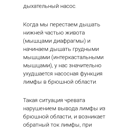
дыхательный насос.
Когда мы перестаем дышать
нижней частью живота
(мышцами диафрагмы) и
начинаем дышать грудными
мышцами (интеркастальными
мышцами), у нас значительно
ухудшается насосная функция
лимфы в брюшной области.
Такая ситуация чревата
нарушением вывода лимфы из
брюшной области, и возникает
обратный ток лимфы, при