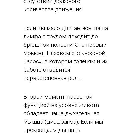
отсутствии должного
количества движения.
Если вы мало двигаетесь, ваша
лимфа с трудом доходит до
брюшной полости. Это первый
момент. Назовем его «ножной
насос», в котором голеням и их
работе отводится
первостепенная роль.
Второй момент: насосной
функцией на уровне живота
обладает наша дыхательная
мышца (диафрагма). Если мы
прекращаем дышать