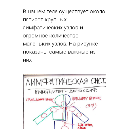
В нашем теле существует около
пятисот крупных
лимфатических узлов и
огромное количество
маленьких узлов. На рисунке
показаны самые важные из
них.