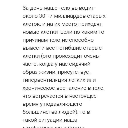
За день наше тело выводит
около 30-ти миллиардов старых
клеток, и на их место приходят
новые клетки. Если по каким-то
причинам тело не способно
вывести все погибшие старые
клетки (это происходит очень
часто, когда у нас сидячий
образ жизни, присутствует
гипервентиляция легких или
хроническое воспаление в теле,
что встречается в настоящее
время у подавляющего
большинства людей), то в
такой ситуации наша
лимфатическая система