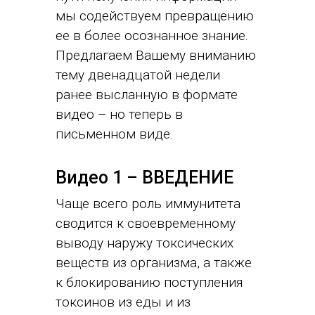
мы содействуем превращению
ее в более осознанное знание.
Предлагаем Вашему вниманию
тему двенадцатой недели
ранее высланную в формате
видео – но теперь в
письменном виде.
Видео 1 – ВВЕДЕНИЕ
Чаще всего роль иммунитета
сводится к своевременному
выводу наружу токсических
веществ из организма, а также
к блокированию поступления
токсинов из еды и из