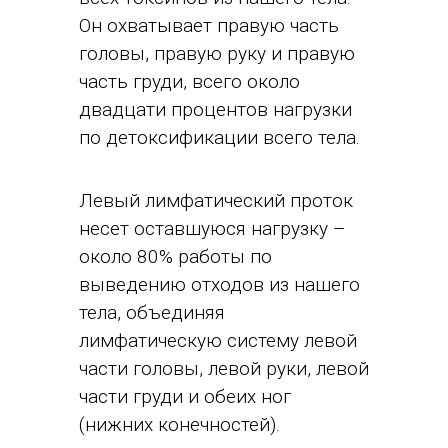
Он охватывает правую часть
головы, правую руку и правую
часть груди, всего около
двадцати процентов нагрузки
по детоксификации всего тела.
Левый лимфатический проток
несет оставшуюся нагрузку –
около 80% работы по
выведению отходов из нашего
тела, объединяя
лимфатическую систему левой
части головы, левой руки, левой
части груди и обеих ног
(нижних конечностей).