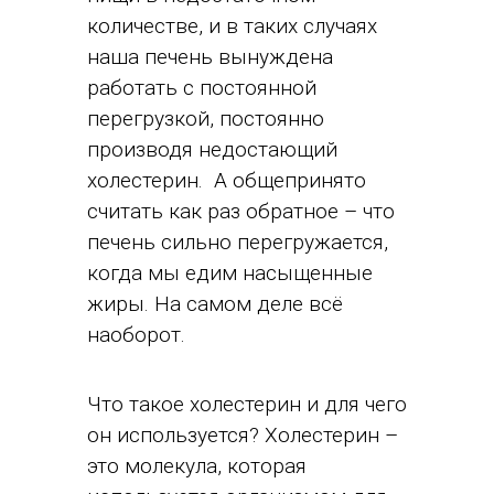
количестве, и в таких случаях
наша печень вынуждена
работать с постоянной
перегрузкой, постоянно
производя недостающий
холестерин. А общепринято
считать как раз обратное – что
печень сильно перегружается,
когда мы едим насыщенные
жиры. На самом деле всё
наоборот.
Что такое холестерин и для чего
он используется? Холестерин –
это молекула, которая