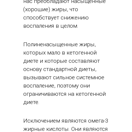
нас преобладают насыщенные
(хорошие) жиры, что
способствует снижению
воспаления в целом.
Полиненасыщенные жиры,
которых мало в кетогенной
диете и которые составляют
основу стандартной диеты,
вызывают сильное системное
воспаление, поэтому они
ограничиваются на кетогенной
диете.
Исключением являются омега-3
жирные кислоты. Они являются