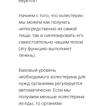
берется?
Начнем с того, что холестерин
мы можем как получать
непосредственно из самой
пищи, так и синтезировать его
самостоятельно нашим телом
(эту функцию выполняет
печень).
Базовый уровень
необходимого холестерина для
нужд организма регулируется
автоматически. Если мы
получаем меньше холестерина
из еды, то организм