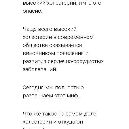
высокий холестерин, и что это
опасно.
Чаще всего высокий
холестерин в современном
обществе оказывается
виновником появления и
развития сердечно-сосудистых
заболеваний.
Сегодня мы полностью
развенчаем этот миф.
Что же такое на самом деле
холестерин и откуда он