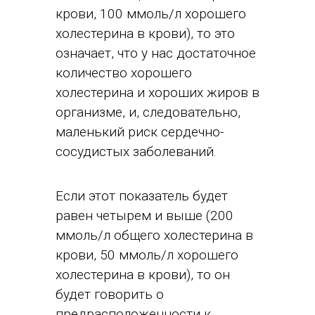
крови, 100 ммоль/л хорошего
холестерина в крови), то это
означает, что у нас достаточное
количество хорошего
холестерина и хороших жиров в
организме, и, следовательно,
маленький риск сердечно-
сосудистых заболеваний.
Если этот показатель будет
равен четырем и выше (200
ммоль/л общего холестерина в
крови, 50 ммоль/л хорошего
холестерина в крови), то он
будет говорить о
предрасположенности к