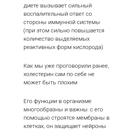
диете вызывает сильный
воспалительный ответ со
стороны иммунной системы
(при этом сильно повышается
количество выделяемых
реактивных форм кислорода).
Как мы уже проговорили ранее,
холестерин сам по себе не
может быть плохим.
Его функции в организме
многообразны и важны: с его
помощью строятся мембраны в
клетках, он защищает нейроны