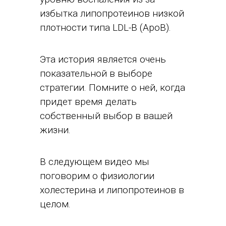
избытка липопротеинов низкой
плотности типа LDL-B (ApoB).
Эта история является очень
показательной в выборе
стратегии. Помните о ней, когда
придет время делать
собственный выбор в вашей
жизни.
В следующем видео мы
поговорим о физиологии
холестерина и липопротеинов в
целом.