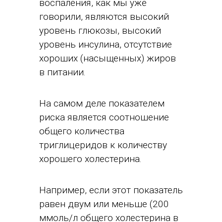
воспаления, как мы уже
говорили, являются высокий
уровень глюкозы, высокий
уровень инсулина, отсутствие
хороших (насыщенных) жиров
в питании.
На самом деле показателем
риска является соотношение
общего количества
триглицеридов к количеству
хорошего холестерина.
Например, если этот показатель
равен двум или меньше (200
ммоль/л общего холестерина в