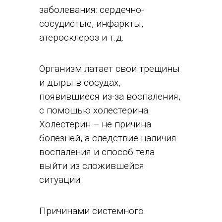
заболевания: сердечно-
сосудистые, инфаркты,
атеросклероз и т.д.
Организм латает свои трещины
и дыры в сосудах,
появившиеся из-за воспаления,
с помощью холестерина.
Холестерин – не причина
болезней, а следствие наличия
воспаления и способ тела
выйти из сложившейся
ситуации.
Причинами системного