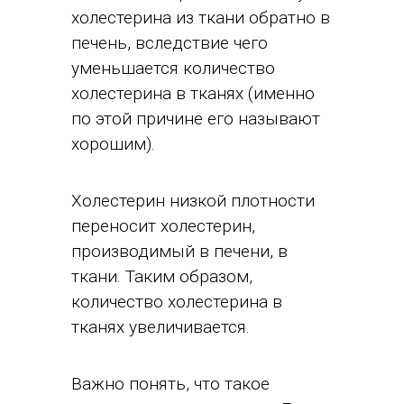
холестерина из ткани обратно в
печень, вследствие чего
уменьшается количество
холестерина в тканях (именно
по этой причине его называют
хорошим).
Холестерин низкой плотности
переносит холестерин,
производимый в печени, в
ткани. Таким образом,
количество холестерина в
тканях увеличивается.
Важно понять, что такое