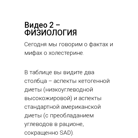
Видео 2 –
ФИЗИОЛОГИЯ
Сегодня мы говорим о фактах и
мифах о холестерине.
В таблице вы видите два
столбца – аспекты кетогенной
диеты (низкоуглеводной
высокожировой) и аспекты
стандартной американской
диеты (с преобладанием
углеводов в рационе,
сокращенно SAD).