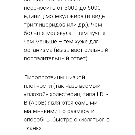
переносить от 3000 до 6000
единиц молекул жира (в виде
триглицеридов или др.). Чем
больше молекула – тем лучше,
чем меньше – тем хуже для
организма (вызывает сильный
воспалительный ответ).
Липопротеины низкой
плотности (так называемый
«плохой» холестерин, типа LDL-
B (ApoB) являются самыми
маленькими по размеру и
способны быстро окисляться в
тканях.