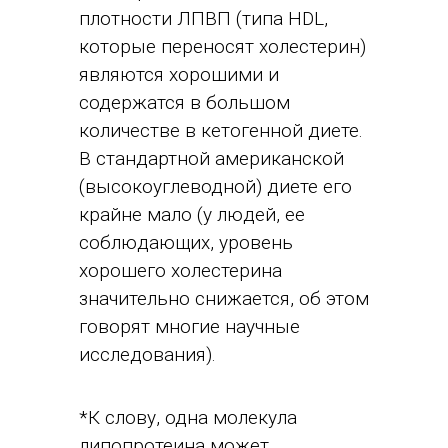
плотности ЛПВП (типа HDL,
которые переносят холестерин)
являются хорошими и
содержатся в большом
количестве в кетогенной диете.
В стандартной американской
(высокоуглеводной) диете его
крайне мало (у людей, ее
соблюдающих, уровень
хорошего холестерина
значительно снижается, об этом
говорят многие научные
исследования).
*К слову, одна молекула
липопротеина может