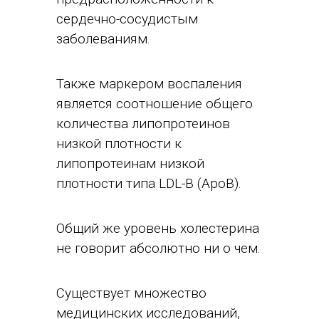
сердечно-сосудистым
заболеваниям.
Также маркером воспаления
является соотношение общего
количества липопротеинов
низкой плотности к
липопротеинам низкой
плотности типа LDL-B (ApoB).
Общий же уровень холестерина
не говорит абсолютно ни о чем.
Существует множество
медицинских исследований,