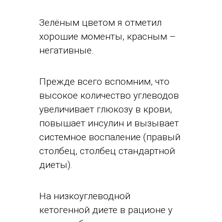
Зелёным цветом я отметил
хорошие моменты, красным –
негативные.
Прежде всего вспомним, что
высокое количество углеводов
увеличивает глюкозу в крови,
повышает инсулин и вызывает
системное воспаление (правый
столбец, столбец стандартной
диеты).
На низкоуглеводной
кетогенной диете в рационе у