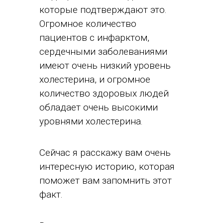
которые подтверждают это.
Огромное количество
пациентов с инфарктом,
сердечными заболеваниями
имеют очень низкий уровень
холестерина, и огромное
количество здоровых людей
обладает очень высокими
уровнями холестерина.
Сейчас я расскажу вам очень
интересную историю, которая
поможет вам запомнить этот
факт.