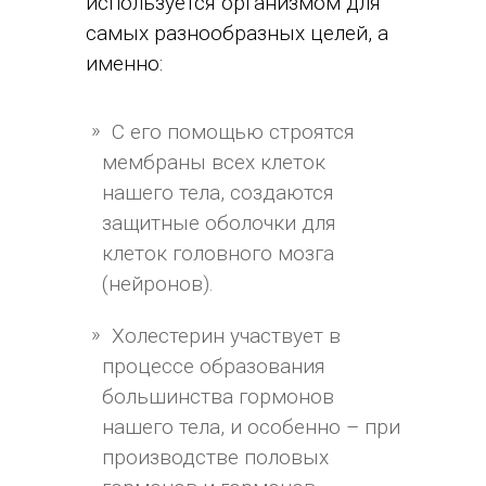
используется организмом для
самых разнообразных целей, а
именно:
С его помощью строятся
мембраны всех клеток
нашего тела, создаются
защитные оболочки для
клеток головного мозга
(нейронов).
Холестерин участвует в
процессе образования
большинства гормонов
нашего тела, и особенно – при
производстве половых