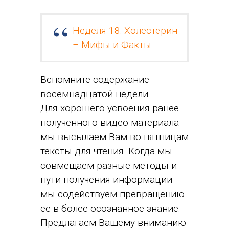
Неделя 18: Холестерин
– Мифы и Факты
Вспомните содержание
восемнадцатой недели
Для хорошего усвоения ранее
полученного видео-материала
мы высылаем Вам во пятницам
тексты для чтения. Когда мы
совмещаем разные методы и
пути получения информации
мы содействуем превращению
ее в более осознанное знание.
Предлагаем Вашему вниманию