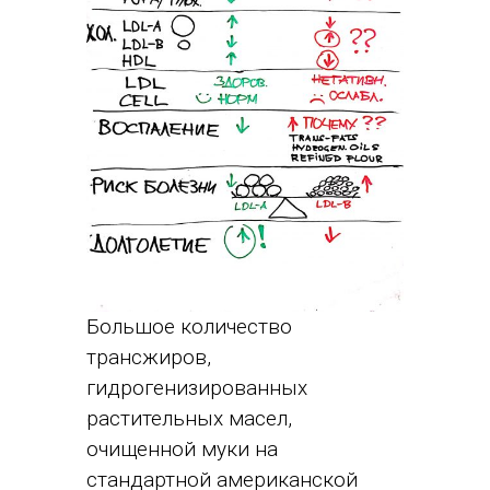
Большое количество
трансжиров,
гидрогенизированных
растительных масел,
очищенной муки на
стандартной американской