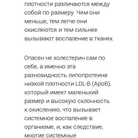
плотности различаются между
собой по размеру. Чем они
меньше, тем легче они
окисляются и тем сильнее
вызывают воспаление в тканях.
Опасен не холестерин сам по
себе, а именно эта
разновидность липопротеина
низкой плотности LDL-B (ApoB),
который имеет маленький
размер и высокую склонность
к окислению, что вызывает
системное воспаление в
организме, и, как следствие,
многие системные