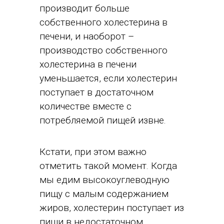
производит больше
собственного холестерина в
печени, и наоборот –
производство собственного
холестерина в печени
уменьшается, если холестерин
поступает в достаточном
количестве вместе с
потребляемой пищей извне.
Кстати, при этом важно
отметить такой момент. Когда
мы едим высокоуглеводную
пищу с малым содержанием
жиров, холестерин поступает из
пищи в недостаточном