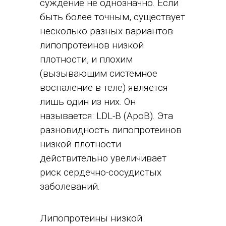
суждение не однозначно. Если
быть более точным, существует
несколько разных вариантов
липопротеинов низкой
плотности, и плохим
(вызывающим системное
воспаление в теле) является
лишь один из них. Он
называется: LDL-B (ApoB). Эта
разновидность липопротеинов
низкой плотности
действительно увеличивает
риск сердечно-сосудистых
заболеваний.
Липопротеины низкой