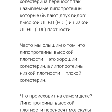
холестерина переносят так
называемые липопротеины,
которые бывают двух видов:
высокой ЛПВП (HDL) и низкой
ЛПНП (LDL) плотности.
Часто мы слышим о том, что
липопротеины высокой
плотности – это хороший
холестерин, а липопротеины
низкой плотности – плохой
холестерин.
Что происходит на самом деле?
Липопротеины высокой
плотности переносят молекулы