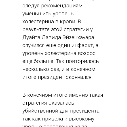
следуя рекомендациям
уменьшить уровень
холестерина в крови. В
результате этой стратегии у
Дуайта Дэвида Эйзенхауэра
случился еще один инфаркт, а
уровень холестерина возрос
еще больше. Так повторилось
несколько раз, и в конечном
итоге президент скончался.
В конечном итоге именно такая
стратегия оказалась
убийственной для президента,
так как привела к высокому
уровню воспаления из-за