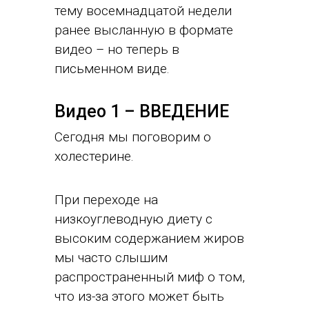
тему восемнадцатой недели
ранее высланную в формате
видео – но теперь в
письменном виде.
Видео 1 – ВВЕДЕНИЕ
Сегодня мы поговорим о
холестерине.
При переходе на
низкоуглеводную диету с
высоким содержанием жиров
мы часто слышим
распространенный миф о том,
что из-за этого может быть