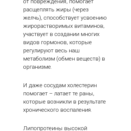
от повреждения, помогает
расщеплять жиры (через
желчь), способствует усвоению
жирорастворимых витаминов,
участвует в создании многих
видов гормонов, которые
регулируют весь наш
метаболизм (обмен веществ) в
организме.
И даже сосудам холестерин
помогает – латает те раны,
которые возникли в результате
хронического воспаления.
Липопротеины высокой