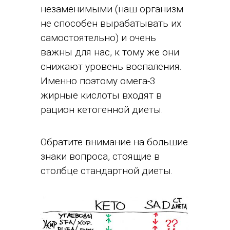
незаменимыми (наш организм
не способен вырабатывать их
самостоятельно) и очень
важны для нас, к тому же они
снижают уровень воспаления.
Именно поэтому омега-3
жирные кислоты входят в
рацион кетогенной диеты.
Обратите внимание на большие
знаки вопроса, стоящие в
столбце стандартной диеты.