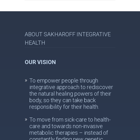
ABOUT SAKHAROFF INTEGRATIVE
HEALTH
OUR VISION
To empower people through
integrative approach to rediscover
the natural healing powers of their
body, so they can take back
responsibility for their health.
To move from sick-care to health-
care and towards non-invasive
metabolic therapies – instead of
constantly finding new genetic