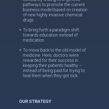
pathways to promote the current
business model based on creation
of new highly invasive chemical
drugs.
To bring forth a paradigm shift
towards education instead of
medication.
To move back to the old model of
medicine. Here, doctors were
rewarded for their success in
keeping their patients healthy –
instead of being paid for trying to
heal them when they got sick.
OUR STRATEGY