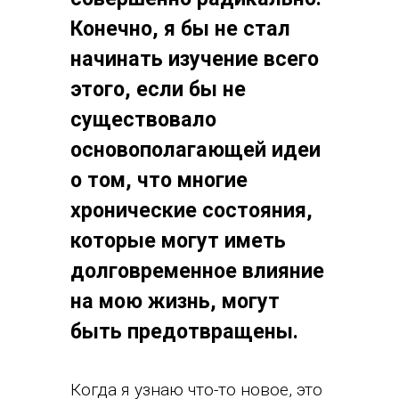
Конечно, я бы не стал
начинать изучение всего
этого, если бы не
существовало
основополагающей идеи
о том, что многие
хронические состояния,
которые могут иметь
долговременное влияние
на мою жизнь, могут
быть предотвращены.
Когда я узнаю что-то новое, это