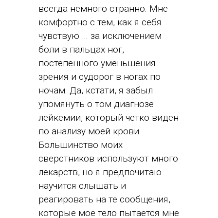
всегда немного странно. Мне
комфортно с тем, как я себя
чувствую … за исключением
боли в пальцах ног,
постепенного уменьшения
зрения и судорог в ногах по
ночам. Да, кстати, я забыл
упомянуть о том диагнозе
лейкемии, который четко виден
по анализу моей крови.
Большинство моих
сверстников используют много
лекарств, но я предпочитаю
научится слышать и
реагировать на те сообщения,
которые мое тело пытается мне