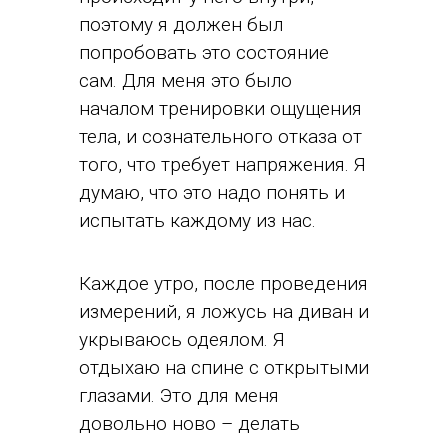
поэтому я должен был
попробовать это состояние
сам. Для меня это было
началом тренировки ощущения
тела, и сознательного отказа от
того, что требует напряжения. Я
думаю, что это надо понять и
испытать каждому из нас.
Каждое утро, после проведения
измерений, я ложусь на диван и
укрываюсь одеялом. Я
отдыхаю на спине с открытыми
глазами. Это для меня
довольно ново – делать