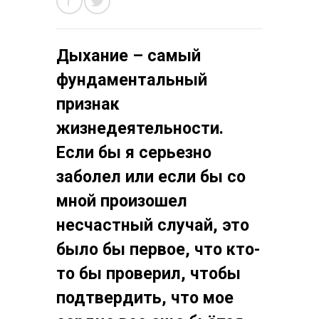
Дыхание – самый
фундаментальный
признак
жизнедеятельности.
Если бы я серьезно
заболел или если бы со
мной произошел
несчастный случай, это
было бы первое, что кто-
то бы проверил, чтобы
подтвердить, что мое