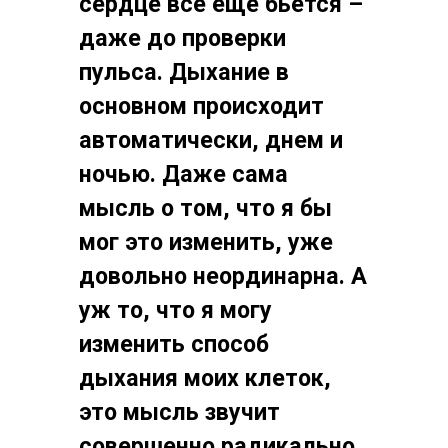
сердце все еще бьётся –
даже до проверки
пульса. Дыхание в
основном происходит
автоматически, днем ​​и
ночью. Даже сама
мысль о том, что я бы
мог это изменить, уже
довольно неординарна. А
уж то, что я могу
изменить способ
дыхания моих клеток,
это мысль звучит
совершенно радикально.