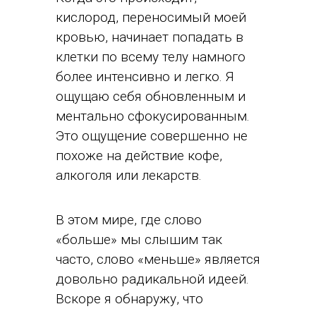
кислород, переносимый моей
кровью, начинает попадать в
клетки по всему телу намного
более интенсивно и легко. Я
ощущаю себя обновленным и
ментально сфокусированным.
Это ощущение совершенно не
похоже на действие кофе,
алкоголя или лекарств.
В этом мире, где слово
«больше» мы слышим так
часто, слово «меньше» является
довольно радикальной идеей.
Вскоре я обнаружу, что