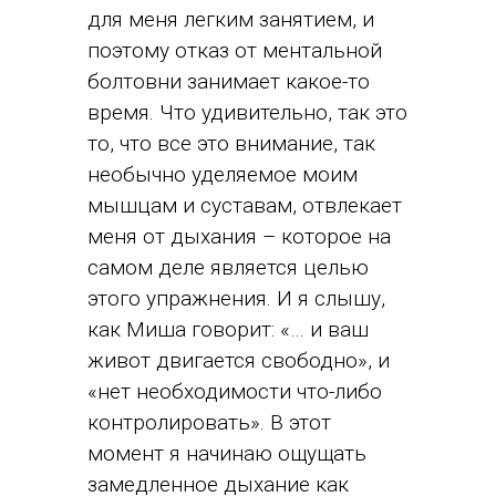
для меня легким занятием, и
поэтому отказ от ментальной
болтовни занимает какое-то
время. Что удивительно, так это
то, что все это внимание, так
необычно уделяемое моим
мышцам и суставам, отвлекает
меня от дыхания – которое на
самом деле является целью
этого упражнения. И я слышу,
как Миша говорит: «… и ваш
живот двигается свободно», и
«нет необходимости что-либо
контролировать». В этот
момент я начинаю ощущать
замедленное дыхание как