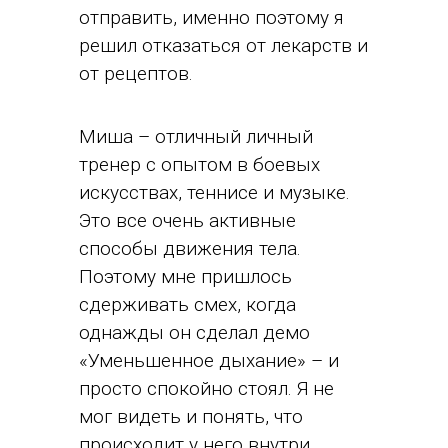
отправить, именно поэтому я
решил отказаться от лекарств и
от рецептов.
Миша – отличный личный
тренер с опытом в боевых
искусствах, теннисе и музыке.
Это все очень активные
способы движения тела.
Поэтому мне пришлось
сдерживать смех, когда
однажды он сделал демо
«Уменьшенное дыхание» – и
просто спокойно стоял. Я не
мог видеть и понять, что
происходит у него внутри,