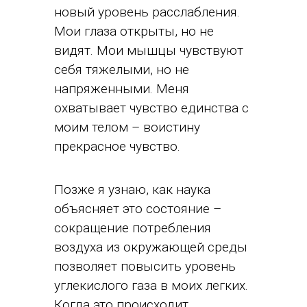
новый уровень расслабления.
Мои глаза открыты, но не
видят. Мои мышцы чувствуют
себя тяжелыми, но не
напряженными. Меня
охватывает чувство единства с
моим телом – воистину
прекрасное чувство.
Позже я узнаю, как наука
объясняет это состояние –
сокращение потребления
воздуха из окружающей среды
позволяет повысить уровень
углекислого газа в моих легких.
Когда это происходит,