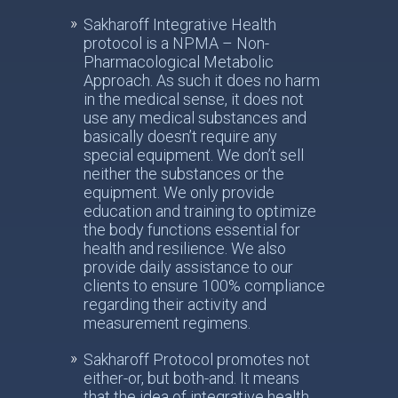
Sakharoff Integrative Health
protocol is a NPMA – Non-
Pharmacological Metabolic
Approach. As such it does no harm
in the medical sense, it does not
use any medical substances and
basically doesn’t require any
special equipment. We don’t sell
neither the substances or the
equipment. We only provide
education and training to optimize
the body functions essential for
health and resilience. We also
provide daily assistance to our
clients to ensure 100% compliance
regarding their activity and
measurement regimens.
Sakharoff Protocol promotes not
either-or, but both-and. It means
that the idea of integrative health