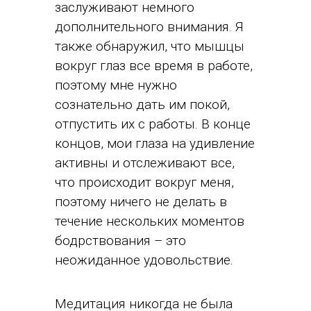
заслуживают немного
дополнительного внимания. Я
также обнаружил, что мышцы
вокруг глаз все время в работе,
поэтому мне нужно
сознательно дать им покой,
отпустить их с работы. В конце
концов, мои глаза на удивление
активны и отслеживают все,
что происходит вокруг меня,
поэтому ничего не делать в
течение нескольких моментов
бодрствования – это
неожиданное удовольствие.
Медитация никогда не была