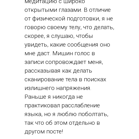
медитацию с широко
открытыми глазами. В отличие
от физической подготовки, я не
говорю своему телу, что делать,
скорее, я слушаю, чтобы
увидеть, какие сообщения оно
мне даст. Мишин голос в
записи сопровождает меня,
рассказывая как делать
сканирование тела в поисках
излишнего напряжения.
Раньше я никогда не
практиковал расслабление
языка, но я люблю поболтать,
так что об этом отдельно в
другом посте!