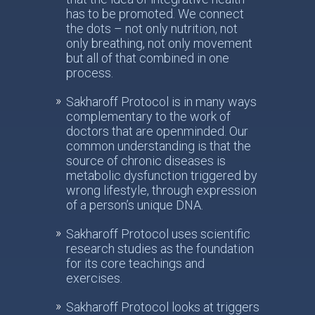
has to be promoted. We connect
the dots – not only nutrition, not
only breathing, not only movement
but all of that combined in one
process.
Sakharoff Protocol is in many ways
complementary to the work of
doctors that are openminded. Our
common understanding is that the
source of chronic diseases is
metabolic dysfunction triggered by
wrong lifestyle, through expression
of a person’s unique DNA.
Sakharoff Protocol uses scientific
research studies as the foundation
for its core teachings and
exercises.
Sakharoff Protocol looks at triggers