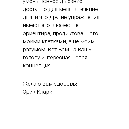
уменьшенное дыхание
доступно для меня в течение
дня, и что другие упражнения
имеют это в качестве
ориентира, продиктованного
моими клетками, а не моим
разумом. Вот Вам на Вашу
голову интересная новая
концепция !
Желаю Вам здоровья
Эрик Кларк