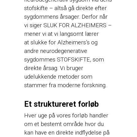
stofskifte – altså gå direkte efter
sygdommens årsager. Derfor når
vi siger SLUK FOR ALZHEIMERS –
mener vi at vi langsomt lærer
at slukke for Alzheimers’s og
andre neurodegenerative
sygdommes STOFSKIFTE, som
direkte årsag. Vi bruger
udelukkende metoder som
stammer fra moderne forskning.
Et struktureret forløb
Hver uge på vores forløb handler
om et bestemt område hvor du
kan have en direkte indflydelse på