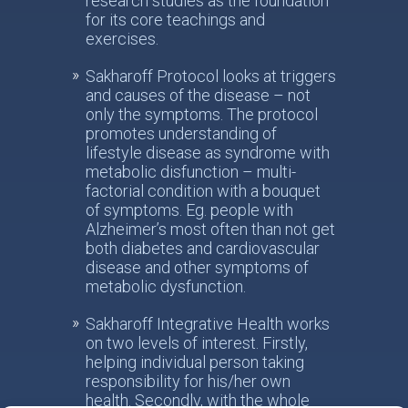
research studies as the foundation
for its core teachings and
exercises.
Sakharoff Protocol looks at triggers
and causes of the disease – not
only the symptoms. The protocol
promotes understanding of
lifestyle disease as syndrome with
metabolic disfunction – multi-
factorial condition with a bouquet
of symptoms. Eg. people with
Alzheimer’s most often than not get
both diabetes and cardiovascular
disease and other symptoms of
metabolic dysfunction.
Sakharoff Integrative Health works
on two levels of interest. Firstly,
helping individual person taking
responsibility for his/her own
health. Secondly, with the whole