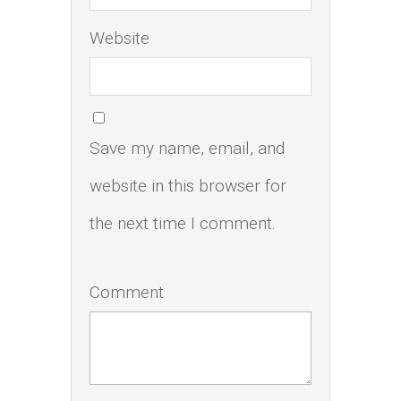
Website
Save my name, email, and
website in this browser for
the next time I comment.
Comment