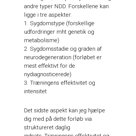
andre typer NDD. Forskellene kan
ligge i tre aspekter:
1. Sygdomstype (forskellige
udfordringer mht genetik og
metabolisme)
2. Sygdomsstadie og graden af
neurodegeneration (forløbet er
mest effektivt for de
nydiagnosticerede)
3. Træningens effektivitet og
intensitet
Det sidste aspekt kan jeg hjælpe
dig med på dette forløb via
struktureret daglig
indsats. Træningens effektivitet og