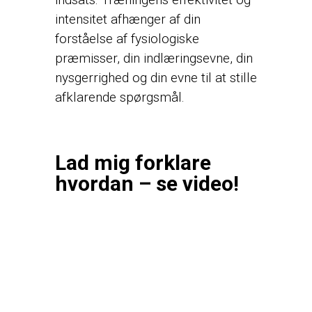
intensitet afhænger af din
forståelse af fysiologiske
præmisser, din indlæringsevne, din
nysgerrighed og din evne til at stille
afklarende spørgsmål.
Lad mig forklare
hvordan – se video!