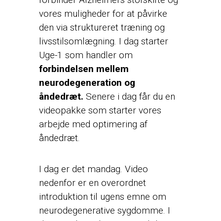
vores muligheder for at påvirke
den via struktureret træning og
livsstilsomlægning. I dag starter
Uge-1 som handler om
forbindelsen mellem
neurodegeneration og
åndedræt.
Senere i dag får du en
videopakke som starter vores
arbejde med optimering af
åndedræt.
I dag er det mandag. Video
nedenfor er en overordnet
introduktion til ugens emne om
neurodegenerative sygdomme. I