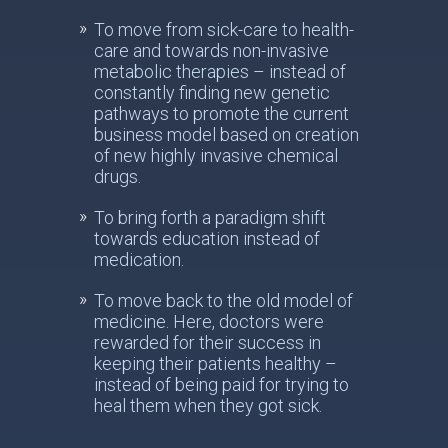
To move from sick-care to health-
care and towards non-invasive
metabolic therapies – instead of
constantly finding new genetic
pathways to promote the current
business model based on creation
of new highly invasive chemical
drugs.
To bring forth a paradigm shift
towards education instead of
medication.
To move back to the old model of
medicine. Here, doctors were
rewarded for their success in
keeping their patients healthy –
instead of being paid for trying to
heal them when they got sick.