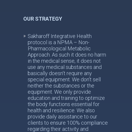
OUR STRATEGY
Sakharoff Integrative Health
protocol is a NPMA – Non-
Pharmacological Metabolic
Approach. As such it does no harm
in the medical sense, it does not
use any medical substances and
basically doesn’t require any
special equipment. We don’t sell
neither the substances or the
equipment. We only provide
education and training to optimize
the body functions essential for
health and resilience. We also
provide daily assistance to our
clients to ensure 100% compliance
regarding their activity and