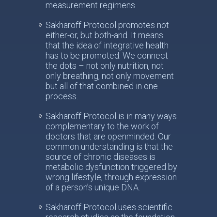
measurement regimens.
Sakharoff Protocol promotes not
either-or, but both-and. It means
that the idea of integrative health
has to be promoted. We connect
the dots – not only nutrition, not
only breathing, not only movement
but all of that combined in one
process.
Sakharoff Protocol is in many ways
complementary to the work of
doctors that are openminded. Our
common understanding is that the
source of chronic diseases is
metabolic dysfunction triggered by
wrong lifestyle, through expression
of a person’s unique DNA.
Sakharoff Protocol uses scientific