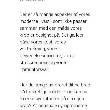
Der er så mange aspekter af vores
moderne livsstil som ikke passer
sammen med den måde vores
krop er designet på. Det gælder
både vores kost, vores
vejrtrækning, vores
bevægelsesmønstre, vores
stressrespons og vores
immunforsvar.
Har du længe udfordret dit helbred
på forskellige måder – og kan nu
mærke symptomer på din egen
krop? At behandle symptomerne