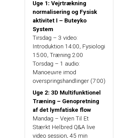
Uge 1: Vejrtrækning
normalisering og Fysisk
aktivitet I – Buteyko
System
Tirsdag – 3 video:
Introduktion 14:00, Fysiologi
15:00, Træning 2:00
Torsdag – 1 audio:
Manoeuvre imod
overspringshandlinger (7:00)
Uge 2: 3D Multifunktionel
Træning – Genopretning
af det lymfatiske flow
Mandag – Vejen Til Et
Stærkt Helbred Q&A live
video session, 45 min