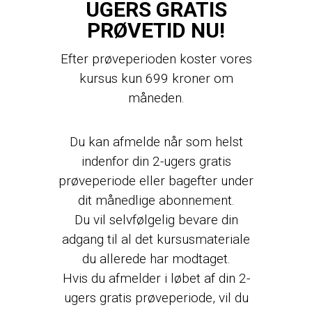
UGERS GRATIS
PRØVETID NU!
Efter prøveperioden koster vores
kursus kun 699 kroner om
måneden.
Du kan afmelde når som helst
indenfor din 2-ugers gratis
prøveperiode eller bagefter under
dit månedlige abonnement.
Du vil selvfølgelig bevare din
adgang til al det kursusmateriale
du allerede har modtaget.
Hvis du afmelder i løbet af din 2-
ugers gratis prøveperiode, vil du