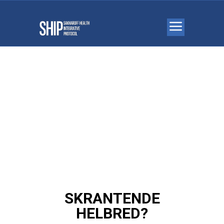
SKRANTENDE
HELBRED?