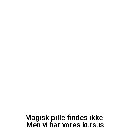
Magisk pille findes ikke.
Men vi har vores kursus