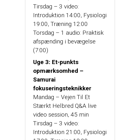
Tirsdag – 3 video:
Introduktion 14:00, Fysiologi
19:00, Træning 12:00
Torsdag – 1 audio: Praktisk
afspænding i bevægelse
(7:00)
Uge 3: Et-punkts
opmærksomhed –
Samurai
fokuseringsteknikker
Mandag – Vejen Til Et
Stærkt Helbred Q&A live
video session, 45 min
Tirsdag – 3 video:
Introduktion 21:00, Fysiologi