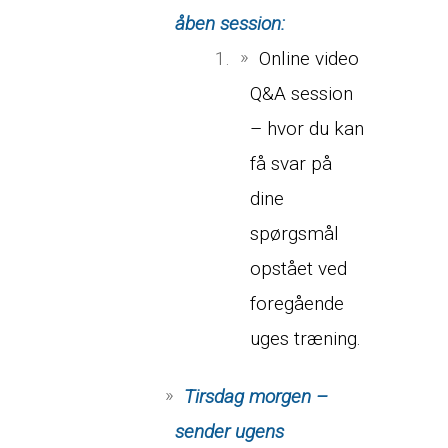
åben session:
Online video
Q&A session
– hvor du kan
få svar på
dine
spørgsmål
opstået ved
foregående
uges træning.
Tirsdag morgen –
sender ugens