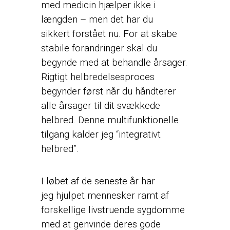
med medicin hjælper ikke i
længden – men det har du
sikkert forstået nu. For at skabe
stabile forandringer skal du
begynde med at behandle årsager.
Rigtigt helbredelsesproces
begynder først når du håndterer
alle årsager til dit svækkede
helbred. Denne multifunktionelle
tilgang kalder jeg “integrativt
helbred”.
I løbet af de seneste år har
jeg hjulpet mennesker ramt af
forskellige livstruende sygdomme
med at genvinde deres gode