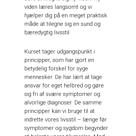
viden læres langsomt og vi
hjælper dig på en meget praktisk
måde at tilegne sig en sund og
bæredygtig livsstil.
Kurset tager udgangspunkt i
principper, som har gjort en
betydelig forskel for syge
mennesker. De har lært at tage
ansvar for eget helbred og gøre
sig fri af svære symptomer og
alvorlige diagnoser. De samme
principper kan vi bruge til at
indrette vores livsstil – længe før
symptomer og sygdom begynder