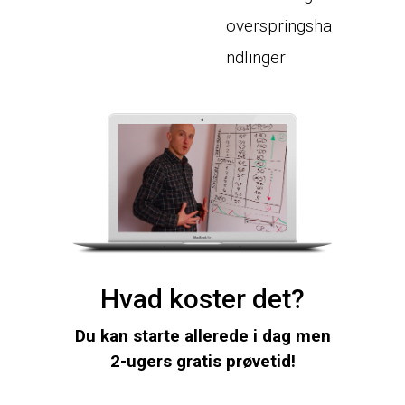
overspringsha
ndlinger
Hvad koster det?
Du kan starte allerede i dag men
2-ugers gratis prøvetid!