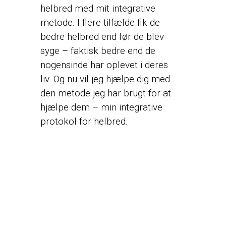
helbred med mit integrative
metode. I flere tilfælde fik de
bedre helbred end før de blev
syge – faktisk bedre end de
nogensinde har oplevet i deres
liv. Og nu vil jeg hjælpe dig med
den metode jeg har brugt for at
hjælpe dem – min integrative
protokol for helbred.