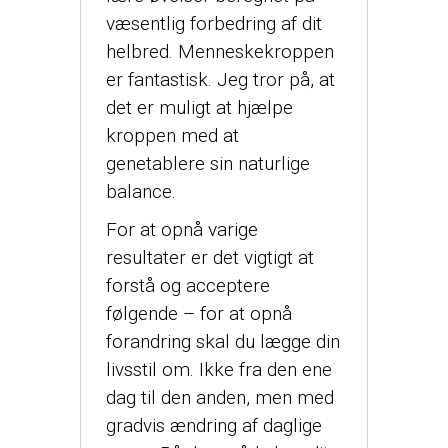
væsentlig forbedring af dit
helbred. Menneskekroppen
er fantastisk. Jeg tror på, at
det er muligt at hjælpe
kroppen med at
genetablere sin naturlige
balance.
For at opnå varige
resultater er det vigtigt at
forstå og acceptere
følgende – for at opnå
forandring skal du lægge din
livsstil om. Ikke fra den ene
dag til den anden, men med
gradvis ændring af daglige