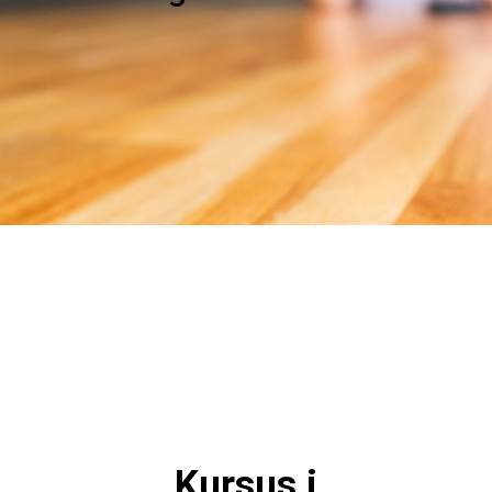
Kursus i