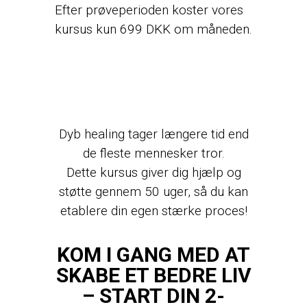
Efter prøveperioden koster vores
kursus kun 699 DKK om måneden.
Dyb healing tager længere tid end
de fleste mennesker tror.
Dette kursus giver dig hjælp og
støtte gennem 50 uger, så du kan
etablere din egen stærke proces!
KOM I GANG MED AT
SKABE ET BEDRE LIV
– START DIN 2-