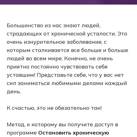
Большинство из нас знают людей,
страдающих от хронической усталости. Это
очень изнурительное заболевание, с
которым сталкивается все больше и больше
людей во всем мире. Конечно, не очень
приятно постоянно чувствовать себя
уставшим! Представьте себе, что у вас нет
сил заниматься любимыми делами каждый
день.
К счастью, это не обязательно так!
Метод, к которому вы получите доступ в
программе
Остановить хроническую