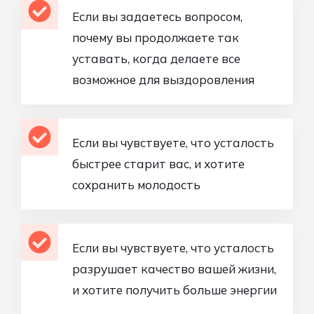
Если вы задаетесь вопросом,
почему вы продолжаете так
уставать, когда делаете все
возможное для выздоровления
Если вы чувствуете, что усталость
быстрее старит вас, и хотите
сохранить молодость
Если вы чувствуете, что усталость
разрушает качество вашей жизни,
и хотите получить больше энергии