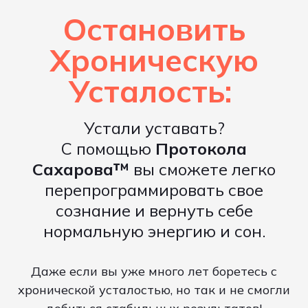
Остановить
Хроническую
Усталость:
Устали уставать?
С помощью
Протокола
Сахарова™️
вы cможете легко
перепрограммировать свое
сознание и вернуть себе
нормальную энергию и сон.
Даже если вы уже много лет боретесь с
хронической усталостью, но так и не смогли