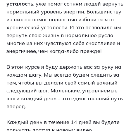
усталость
, уже помог сотням людей вернуть
нормальный уровень энергии. Большинству
из них он помог полностью избавиться от
хронической усталости. И это позволило им
вернуть свою жизнь в нормальное русло -
многие из них чувствуют себя счастливее и
энергичнее, чем когда-либо прежде!
В этом курсе я буду держать вас за руку на
каждом шагу. Мы всегда будем следить за
тем, чтобы вы делали свой самый важный
следующий шаг. Маленькие, управляемые
шаги каждый день - это единственный путь
вперед.
Каждый день в течение 14 дней вы будете
получать доступ к новому видео.