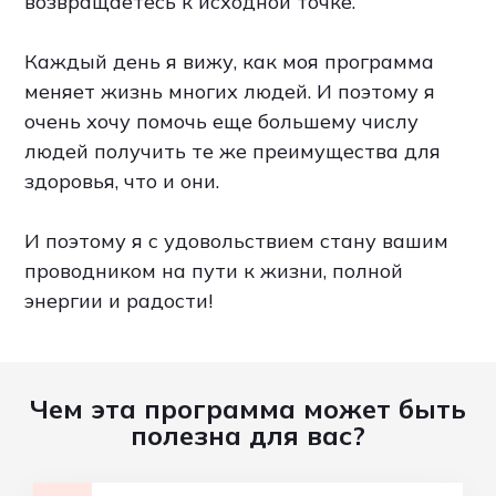
возвращаетесь к исходной точке.
Каждый день я вижу, как моя программа
меняет жизнь многих людей. И поэтому я
очень хочу помочь еще большему числу
людей получить те же преимущества для
здоровья, что и они.
И поэтому я с удовольствием стану вашим
проводником на пути к жизни, полной
энергии и радости!
Чем эта программа может быть
полезна для вас?