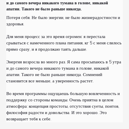
и до самого вечера никакого тумана в голове, никакой
апатии. Такого не было раньше никогда.
Потеря себя. Не было энергии, не было жизнерадостности и
здоровья.
Для меня процесс за это время огромен: я перестала
срываться с намеченного плана питания, кг 5 с меня слилось
прямо сразу, и я продолжаю таять дальше.
Энергия возросла во много раз. Я сама просыпаюсь в 5 утра
и до самого вечера никакого тумана в голове, никакой
апатии. Такого не было раньше никогда. Сомнений
становится все меньше, а уверенность растет.
Во время программы ощущаешь большую вовлеченность и
поддержку со стороны команды. Очень приятна в целом
атмосфера: концепция простоты, отсутствия суеты, понтов,
философия радости и довольства. И это хорошо. Это
возвращает тебя к себе.