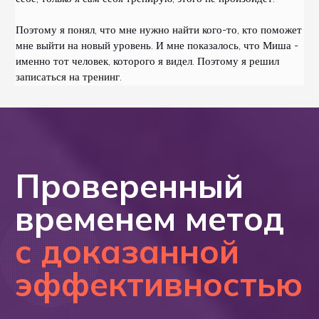
Поэтому я понял, что мне нужно найти кого-то, кто поможет
мне выйти на новый уровень. И мне показалось, что Миша -
именно тот человек, которого я видел. Поэтому я решил
записаться на тренинг.
Проверенный
временем метод
с доказанной
эффективностью