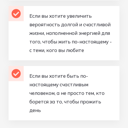
Если вы хотите увеличить
вероятность долгой и счастливой
жизни, наполненной энергией для
того, чтобы жить по-настоящему -
с теми, кого вы любите
Если вы хотите быть по-
настоящему счастливым
человеком, а не просто тем, кто
борется за то, чтобы прожить
день