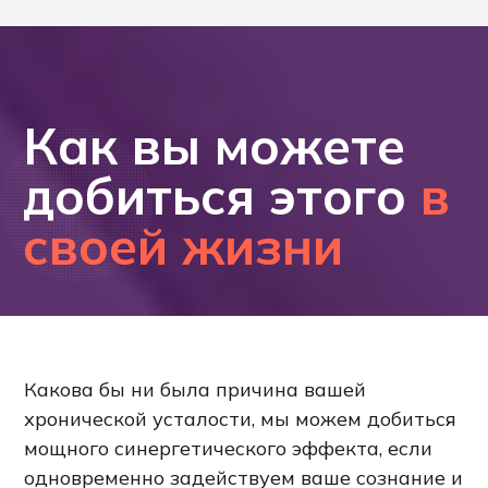
Как вы можете
добиться этого
в
своей жизни
Какова бы ни была причина вашей
хронической усталости, мы можем добиться
мощного синергетического эффекта, если
одновременно задействуем ваше сознание и