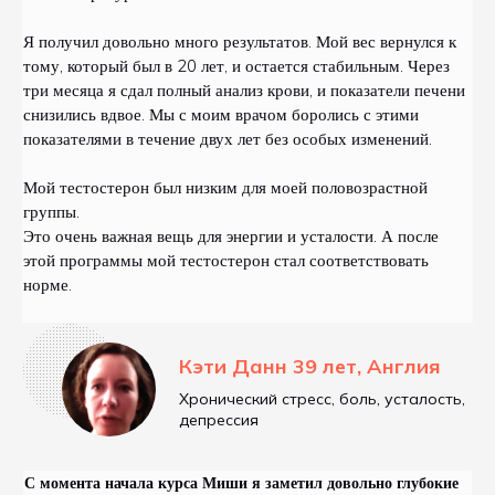
Я получил довольно много результатов. Мой вес вернулся к
тому, который был в 20 лет, и остается стабильным. Через
три месяца я сдал полный анализ крови, и показатели печени
снизились вдвое. Мы с моим врачом боролись с этими
показателями в течение двух лет без особых изменений.
Мой тестостерон был низким для моей половозрастной
группы.
Это очень важная вещь для энергии и усталости. А после
этой программы мой тестостерон стал соответствовать
норме.
Кэти Данн 39 лет, Англия
Хронический стресс, боль, усталость,
депрессия
С момента начала курса Миши я заметил довольно глубокие