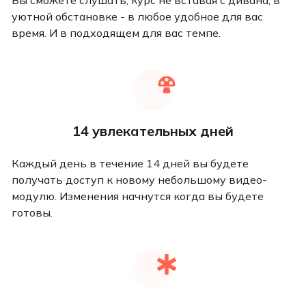
Вы сможете слушать, курс не вставая с дивана, в
уютной обстановке - в любое удобное для вас
время. И в подходящем для вас темпе.
14 увлекательных дней
Каждый день в течение 14 дней вы будете
получать доступ к новому небольшому видео-
модулю. Изменения начнутся когда вы будете
готовы.