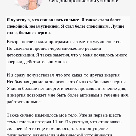
Синдром хронической усталости
Я чувствую, что становлюсь сильнее. Я также стала более
спокойной, незамутненной. Я стал более спокойным. Лучше
сплю, больше энергии.
Вскоре после начала программы я заметил улучшение сна.
Но сначала я прошел через множество реакций
детоксикации. Я также заметил, что у меня появилось много
энергии, действительно много.
И я сразу почувствовал, что это какая-то другая энергия.
Необычная для меня энергия - это была стабильная энергия.
У меня больше нет энергетических провалов в течение дня,
и энергия позволяет мне быть более активным в течение дня,
работать дольше.
Также сильно изменилось мое тело. Уже за первые шесть-
семь недель я потерял 11 кг. Я чувствую, что становлюсь
сильнее. И что еще изменилось, так это ощущение
физического равновесия и физической устойчивости