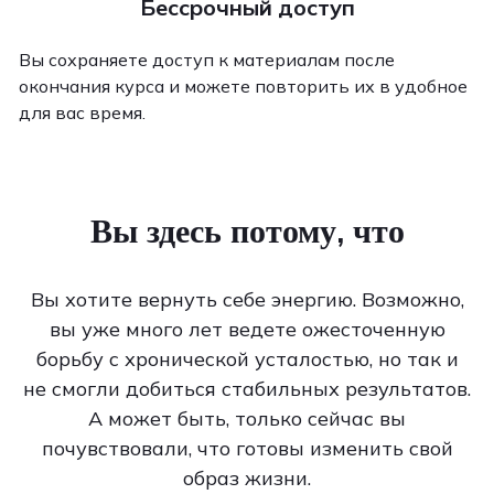
Бессрочный доступ
Вы сохраняете доступ к материалам после
окончания курса и можете повторить их в удобное
для вас время.
Вы здесь потому, что
Вы хотите вернуть себе энергию. Возможно,
вы уже много лет ведете ожесточенную
борьбу с хронической усталостью, но так и
не смогли добиться стабильных результатов.
А может быть, только сейчас вы
почувствовали, что готовы изменить свой
образ жизни.