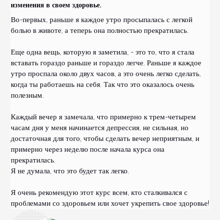
изменения в своем здоровье.
Во-первых, раньше я каждое утро просыпалась с легкой
болью в животе, а теперь она полностью прекратилась.
Еще одна вещь, которую я заметила, - это то, что я стала
вставать гораздо раньше и гораздо легче. Раньше я каждое
утро проспала около двух часов, а это очень легко сделать,
когда ты работаешь на себя. Так что это оказалось очень
полезным.
Каждый вечер я замечала, что примерно к трем-четырем
часам дня у меня начинается депрессия, не сильная, но
достаточная для того, чтобы сделать вечер неприятным, и
примерно через неделю после начала курса она
прекратилась.
Я не думала, что это будет так легко.
Я очень рекомендую этот курс всем, кто сталкивался с
проблемами со здоровьем или хочет укрепить свое здоровье!