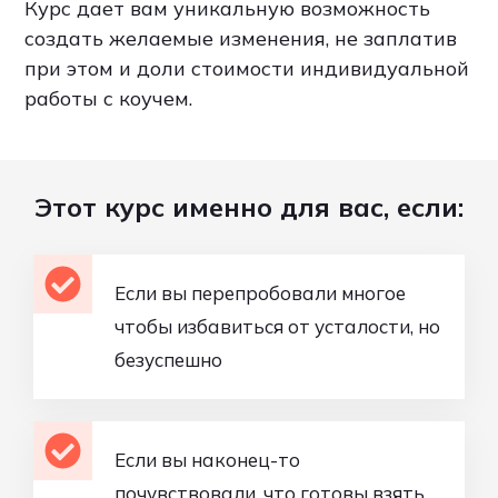
Курс дает вам уникальную возможность
создать желаемые изменения, не заплатив
при этом и доли стоимости индивидуальной
работы с коучем.
Этот курс именно для вас, если:
Если вы перепробовали многое
чтобы избавиться от усталости, но
безуспешно
Если вы наконец-то
почувствовали, что готовы взять