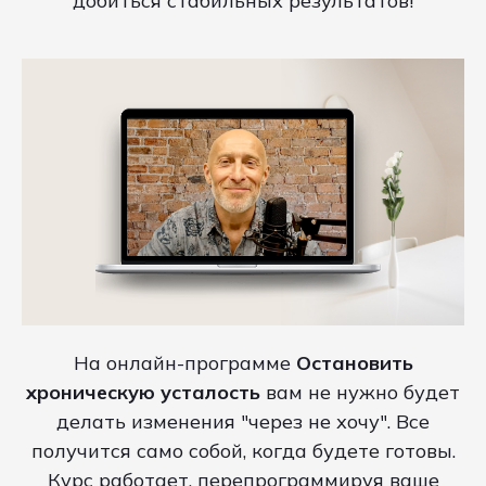
добиться стабильных результатов!
На онлайн-программе
Остановить
хроническую усталость
вам не нужно будет
делать изменения "через не хочу". Все
получится само собой, когда будете готовы.
Курс работает, перепрограммируя ваше