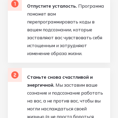
Отпустите усталость.
Программа
поможет вам
перепрограммировать коды в
вашем подсознании, которые
заставляют вас чувствовать себя
истощенным и затрудняют
изменение образа жизни.
Станьте снова счастливой и
энергичной.
Мы заставим ваше
сознание и подсознание работать
на вас, а не против вас, чтобы вы
могли наслаждаться своей
жизнью (а не просто бороться