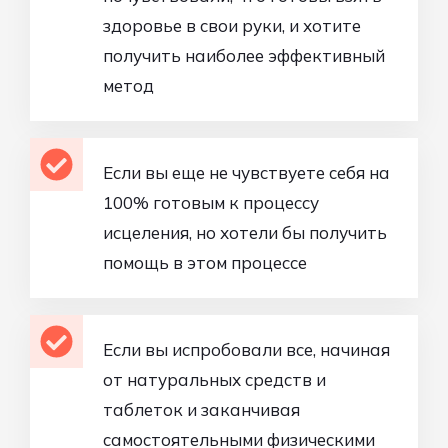
здоровье в свои руки, и хотите
получить наиболее эффективный
метод
Если вы еще не чувствуете себя на
100% готовым к процессу
исцеления, но хотели бы получить
помощь в этом процессе
Если вы испробовали все, начиная
от натуральных средств и
таблеток и заканчивая
самостоятельными физическими