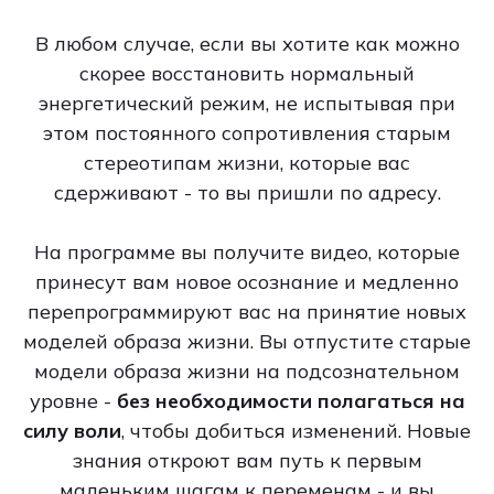
В любом случае, если вы хотите как можно
скорее восстановить нормальный
энергетический режим, не испытывая при
этом постоянного сопротивления старым
стереотипам жизни, которые вас
сдерживают - то вы пришли по адресу.
На программе вы получите видео, которые
принесут вам новое осознание и медленно
перепрограммируют вас на принятие новых
моделей образа жизни. Вы отпустите старые
модели образа жизни на подсознательном
уровне -
без необходимости полагаться на
силу воли
, чтобы добиться изменений. Новые
знания откроют вам путь к первым
маленьким шагам к переменам - и вы