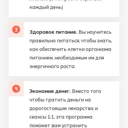
каждый день)
Здоровое питание.
Вы научитесь
правильно питаться, чтобы знать,
как обеспечить клетки организма
питанием, необходимым им для
энергичного роста.
Экономия денег.
Вместо того
чтобы тратить деньги на
дорогостоящие лекарства и
сеансы 1:1, эта программа
поможет вам устранить