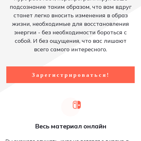
подсознание таким образом, что вам вдруг
станет легко вносить изменения в образ
жизни, необходимые для восстановления
энергии - без необходимости бороться с
собой. И без ощущения, что вас лишают
всего самого интересного.
Зарегистрироваться!
Весь материал онлайн