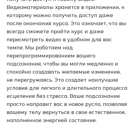
Видеоматериалы хранятся в приложении, к
которому можно получить доступ даже
после окончания курса. Это означает, что вы
всегда сможете пройти курс и даже
пересмотреть видео в удобном для вас
темпе. Мы работаем над
перепрограммированием вашего
подсознания, чтобы вы могли медленно и
спокойно создавать желаемые изменения,
не перегружаясь. Это создает наилучшие
условия для легкого и длительного процесса
исцеления без стресса. Ваше подсознание
просто направит вас в новое русло, позволяя
вашему телу вернуться в свое естественное,
наполненное энергией состояние.