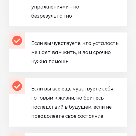
упражнениями - но
безрезультатно
Если вы чувствуете, что усталость
мешает вам жить, и вам срочно
нужна помощь
Если вы все еще чувствуете себя
готовым к жизни, но боитесь
последствий в будущем, если не
преодолеете свое состояние