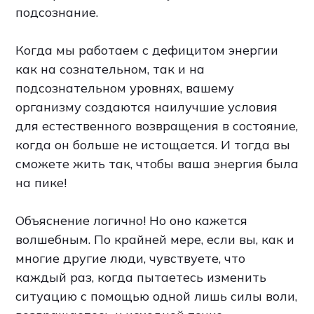
подсознание.
Когда мы работаем с дефицитом энергии
как на сознательном, так и на
подсознательном уровнях, вашему
организму создаются наилучшие условия
для естественного возвращения в состояние,
когда он больше не истощается. И тогда вы
сможете жить так, чтобы ваша энергия была
на пике!
Объяснение логично! Но оно кажется
волшебным. По крайней мере, если вы, как и
многие другие люди, чувствуете, что
каждый раз, когда пытаетесь изменить
ситуацию с помощью одной лишь силы воли,