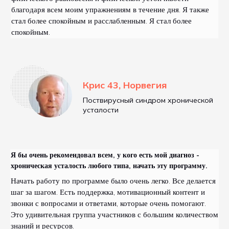
благодаря всем моим упражнениям в течение дня. Я также
стал более спокойным и расслабленным. Я стал более
спокойным.
Крис 43, Норвегия
Поствирусный синдром хронической
усталости
Я бы очень рекомендовал всем, у кого есть мой диагноз -
хроническая усталость любого типа, начать эту программу.
Начать работу по программе было очень легко. Все делается
шаг за шагом. Есть поддержка, мотивационный контент и
звонки с вопросами и ответами, которые очень помогают.
Это удивительная группа участников с большим количеством
знаний и ресурсов.