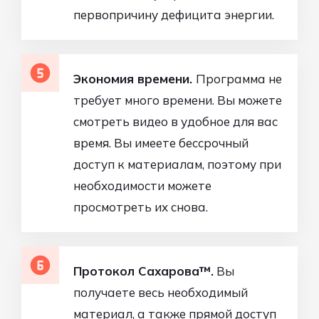
первопричину дефицита энергии.
Экономия времени.
Программа не
требует много времени. Вы можете
смотреть видео в удобное для вас
время. Вы имеете бессрочный
доступ к материалам, поэтому при
необходимости можете
просмотреть их снова.
Протокол Сахарова™️.
Вы
получаете весь необходимый
материал, а также прямой доступ