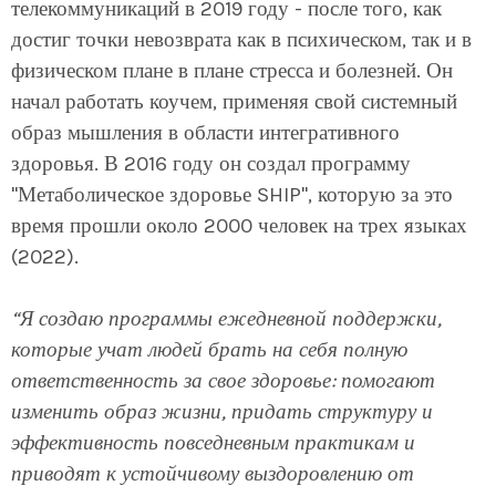
телекоммуникаций в 2019 году - после того, как
достиг точки невозврата как в психическом, так и в
физическом плане в плане стресса и болезней. Он
начал работать коучем, применяя свой системный
образ мышления в области интегративного
здоровья. В 2016 году он создал программу
"Метаболическое здоровье SHIP", которую за это
время прошли около 2000 человек на трех языках
(2022).
“Я создаю программы ежедневной поддержки,
которые учат людей брать на себя полную
ответственность за свое здоровье: помогают
изменить образ жизни, придать структуру и
эффективность повседневным практикам и
приводят к устойчивому выздоровлению от