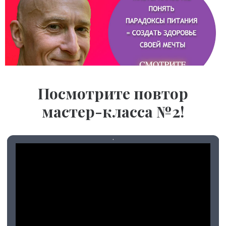
Посмотрите повтор
мастер-класса №2!