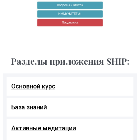
Разделы приложения SHIP:
Основной курс
База знаний
Активные медитации