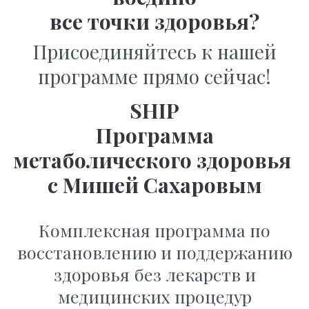
все точки здоровья?
Присоединяйтесь к нашей
программе прямо сейчас!
SHIP
Программа
метаболического здоровья
с Мишей Сахаровым
Комплексная программа по
восстановлению и поддержанию
здоровья
без лекарств и
медицинских процедур