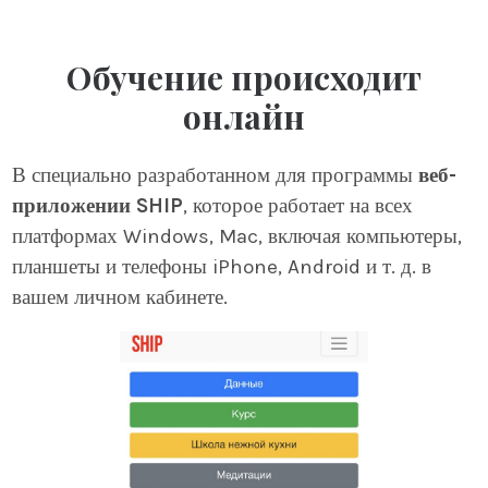
Обучение происходит
онлайн
В специально разработанном для программы
веб-
приложении SHIP
, которое работает на всех
платформах Windows, Mac, включая компьютеры,
планшеты и телефоны iPhone, Android и т. д. в
вашем личном кабинете.