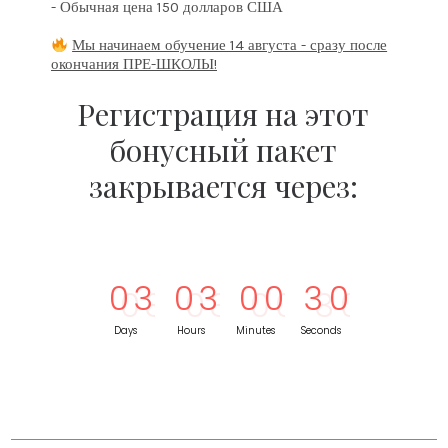
- Обычная цена 150 долларов США
Мы начинаем обучение 14 августа - сразу после
окончания ПРЕ-ШКОЛЫ!
Регистрация на этот
бонусный пакет
закрывается через:
0
3
0
3
0
0
2
9
Days
Hours
Minutes
Seconds