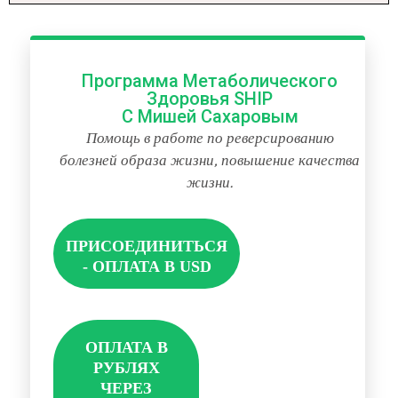
Программа Метаболического
Здоровья SHIP
С Мишей Сахаровым
Помощь в работе по реверсированию
болезней образа жизни, повышение качества
жизни.
ПРИСОЕДИНИТЬСЯ
- ОПЛАТА В USD
ОПЛАТА В
РУБЛЯХ
ЧЕРЕЗ