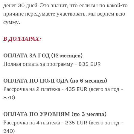
денег 30 дней. Это значит, что если вы по какой-то
причине передумаете участвовать, мы вернем всю
сумму.
В ДОЛЛАРАХ:
ОПЛАТА ЗА ГОД (12 месяцев)
Полная оплата за программу - 835 EUR
ОПЛАТА ПО ПОЛГОДА (по 6 месяцев)
Рассрочка на 2 платежа - 435 EUR (всего за год -
870)
ОПЛАТА ПО УРОВНЯМ (по 3 месяца)
Рассрочка на 4 платежа - 235 EUR (всего за год -
940)