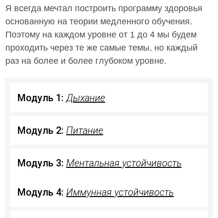
Я всегда мечтал построить программу здоровья
основанную на теории медленного обучения.
Поэтому на каждом уровне от 1 до 4 мы будем
проходить через те же самые темы, но каждый
раз на более и более глубоком уровне.
Модуль 1: 
Дыхание
Модуль 2: 
Питание
Модуль 3: 
Ментальная устойчивость
Модуль 4: 
Иммунная устойчивость