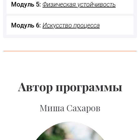
Модуль 5: 
Физическая устойчивость
Модуль 6: 
Искусство процесса
Автор программы
Миша Сахаров