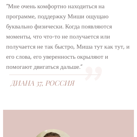
“Мне очень комфортно находиться на
программе, поддержку Миши ощущаю
буквально физически. Когда появляются
"
моменты, что что-то не получается или
получается не так быстро, Миша тут как тут, и
его слова, его уверенность окрыляют и
помогают двигаться дальше.”
ДИАНА 37, РОССИЯ