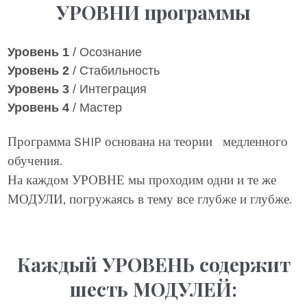
УРОВНИ программы
Уровень 1
/ Осознание
Уровень 2
/ Стабильность
Уровень 3
/ Интеграция
Уровень 4
/ Мастер
Программа SHIP основана на теории медленного
обучения.
На каждом УРОВНЕ мы проходим одни и те же
МОДУЛИ, погружаясь в тему все глубже и глубже.
Каждый УРОВЕНЬ содержит
шесть МОДУЛЕЙ: