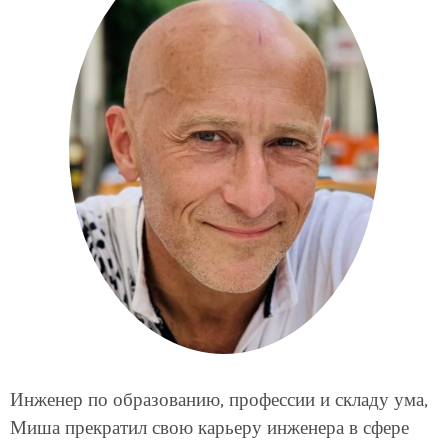
Инженер по образованию, профессии и складу ума,
Миша прекратил свою карьеру инженера в сфере