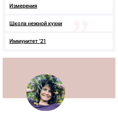
"
Измерения
Школа нежной кухни
Иммунитет '21