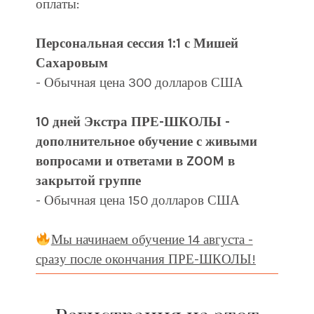
оплаты:
Персональная сессия 1:1 с Мишей
Сахаровым
- Обычная цена 300 долларов США
10 дней Экстра ПРЕ-ШКОЛЫ -
дополнительное обучение с живыми
вопросами и ответами в ZOOM в
закрытой группе
- Обычная цена 150 долларов США
Мы начинаем обучение 14 августа -
сразу после окончания ПРЕ-ШКОЛЫ!