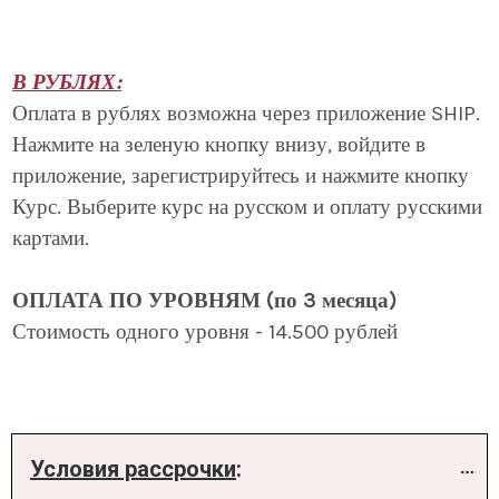
В РУБЛЯХ:
Оплата в рублях возможна через приложение SHIP.
Нажмите на зеленую кнопку внизу, войдите в
приложение, зарегистрируйтесь и нажмите кнопку
Курс. Выберите курс на русском и оплату русскими
картами.
ОПЛАТА ПО УРОВНЯМ (по 3 месяца)
Стоимость одного уровня - 14.500 рублей
Условия рассрочки
: