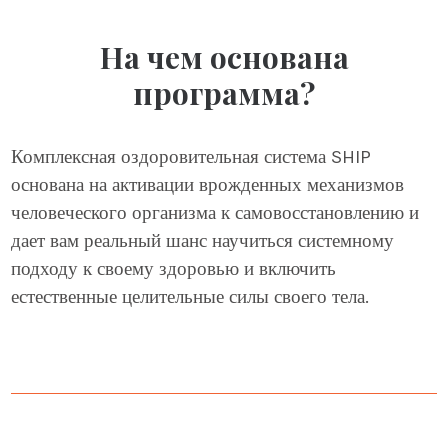
На чем основана
программа?
Комплексная оздоровительная система SHIP
основана на активации врожденных механизмов
человеческого организма к самовосстановлению и
дает вам реальный шанс научиться системному
подходу к своему здоровью и включить
естественные целительные силы своего тела.