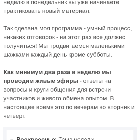
неделю в понедельник вы уже начинаете
практиковать новый материал.
Так сделана моя программа - умный процесс,
никаких отговорок - на этот раз все должно
получиться! Мы продвигаемся маленькими
шажками каждый день кроме субботы.
Как минимум два раза в неделю мы
проводим живые эфиры
- ответы на
вопросы и круги общения для встречи
участников и живого обмена опытом. В
настоящее время это по вечерам во вторник и
четверг.
Воскресенье: 
Тема недели