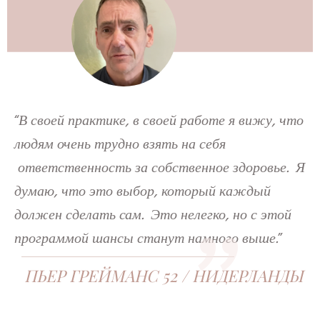
“
В своей практике, в своей работе я вижу, что
людям очень трудно взять на себя
"
ответственность за собственное здоровье. Я
думаю, что это выбор, который каждый
должен сделать сам. Это нелегко, но с этой
программой шансы станут намного выше.
”
ПЬЕР ГРЕЙМАНС 52 / НИДЕРЛАНДЫ