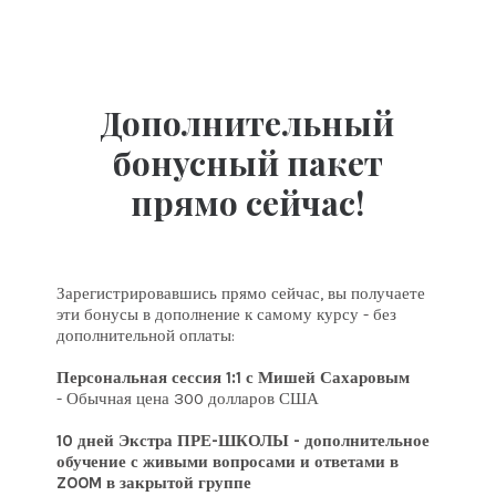
Дополнительный
бонусный пакет
прямо сейчас!
Зарегистрировавшись прямо сейчас, вы получаете
эти бонусы в дополнение к самому курсу - без
дополнительной оплаты:
Персональная сессия 1:1 с Мишей Сахаровым
- Обычная цена 300 долларов США
10 дней Экстра ПРЕ-ШКОЛЫ - дополнительное
обучение с живыми вопросами и ответами в
ZOOM в закрытой группе