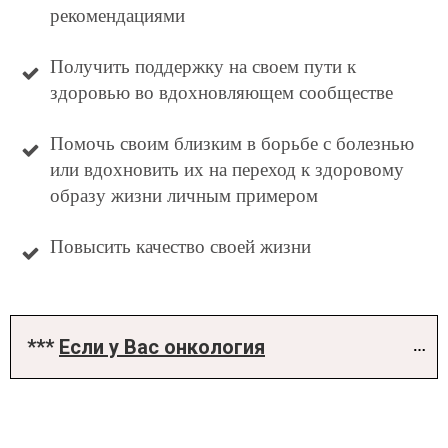
рекомендациями
Получить поддержку на своем пути к
здоровью во вдохновляющем сообществе
Помочь своим близким в борьбе с болезнью
или вдохновить их на переход к здоровому
образу жизни личным примером
Повысить качество своей жизни
*** 
Если у Вас онкология