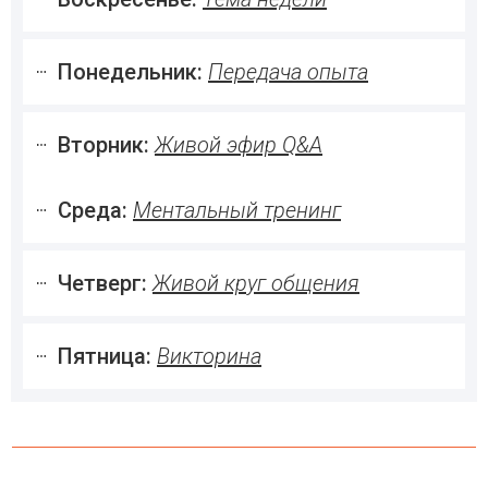
Понедельник: 
Передача опыта
Вторник: 
Живой эфир Q&A
Среда: 
Ментальный тренинг
Четверг: 
Живой круг общения
Пятница: 
Викторина