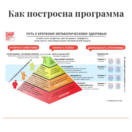
Как построена программа