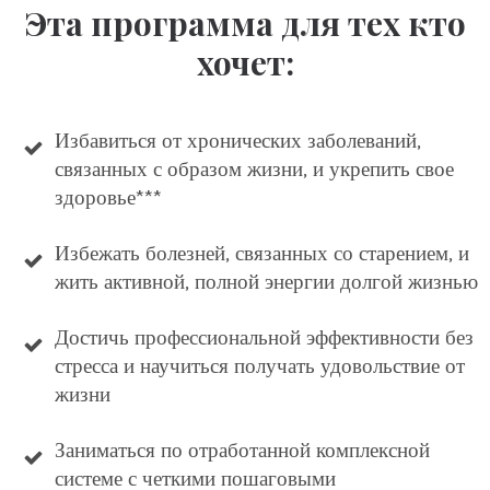
Эта программа для тех кто
хочет:
Избавиться от хронических заболеваний,
связанных с образом жизни, и укрепить свое
здоровье***
Избежать болезней, связанных со старением, и
жить активной, полной энергии долгой жизнью
Достичь профессиональной эффективности без
стресса и научиться получать удовольствие от
жизни
Заниматься по отработанной комплексной
системе с четкими пошаговыми