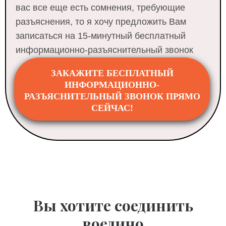
вас все еще есть сомнения, требующие
разъяснения, то я хочу предложить Вам
записаться на 15-минутный бесплатный
информационно-разъяснительный звонок
ЗАКАЖИТЕ БЕСПЛАТНЫЙ
ИНФОРМАЦИОННО-
РАЗЪЯСНИТЕЛЬНЫЙ ЗВОНОК ПРЯМО
СЕЙЧАС!
Вы хотите соединить
воедино