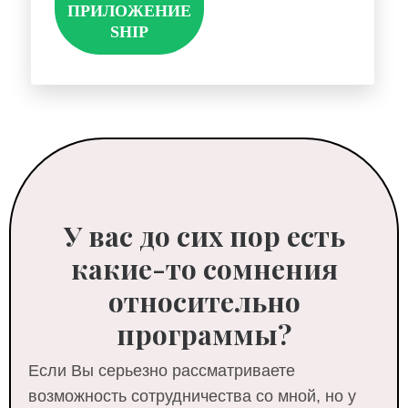
ПРИЛОЖЕНИЕ
SHIP
У
вас до сих пор есть
какие-то
сомнения
относительно
программы?
Если Вы серьезно рассматриваете
возможность сотрудничества со мной, но у