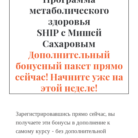
метаболического
здоровья
SHIP
с Мишей
Сахаровым
Дополнительный
бонусный пакет прямо
сейчас! Начните уже на
этой неделе!
Зарегистрировавшись прямо сейчас, вы
получаете эти бонусы в дополнение к
самому курсу - без дополнительной