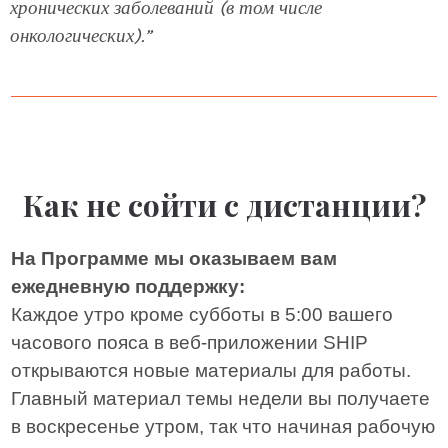
хронических заболеваний (в том числе
онкологических).”
Как не сойти с дистанции?
На Программе мы оказываем вам
ежедневную поддержку:
Каждое утро кроме субботы в 5:00 вашего
часового пояса в веб-приложении SHIP
открываются новые материалы для работы.
Главный материал темы недели вы получаете
в воскресенье утром, так что начиная рабочую