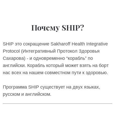
Почему SHIP?
SHIP это сокращение Sakharoff Health Integrative
Protocol (Интегративный Протокол Здоровья
Сахарова) - и одновременно “корабль” по
английски. Корабль который может взять на борт
нас всех на нашем совместном пути к здоровью.
Программа SHIP существует на двух языках,
русском и английском.